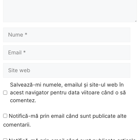
Nume
Email
Site
web
Salvează-mi numele, emailul și site-ul web în
acest navigator pentru data viitoare când o să
comentez.
Notifică-mă prin email când sunt publicate alte
comentarii.