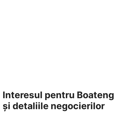
Interesul pentru Boateng
și detaliile negocierilor