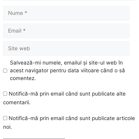
Nume
Email
Site
web
Salvează-mi numele, emailul și site-ul web în
acest navigator pentru data viitoare când o să
comentez.
Notifică-mă prin email când sunt publicate alte
comentarii.
Notifică-mă prin email când sunt publicate articole
noi.