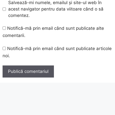
Salvează-mi numele, emailul și site-ul web în
acest navigator pentru data viitoare când o să
comentez.
Notifică-mă prin email când sunt publicate alte
comentarii.
Notifică-mă prin email când sunt publicate articole
noi.