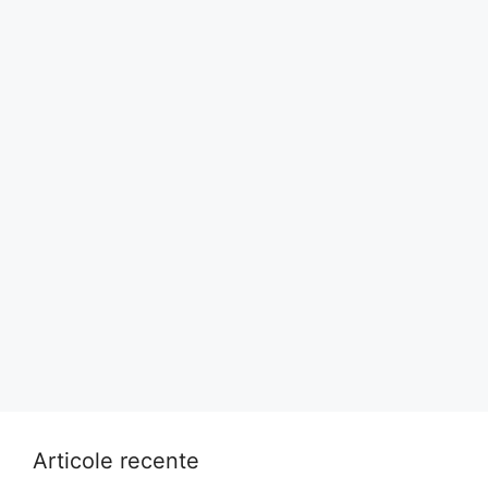
Articole recente