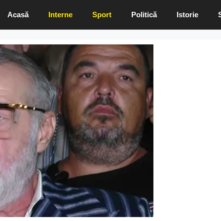
Acasă
Interne
Sport
Politică
Istorie