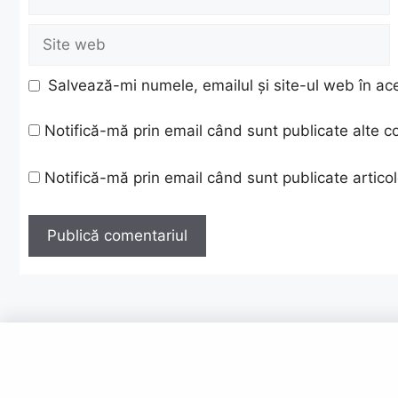
Site
web
Salvează-mi numele, emailul și site-ul web în ac
Notifică-mă prin email când sunt publicate alte c
Notifică-mă prin email când sunt publicate articol