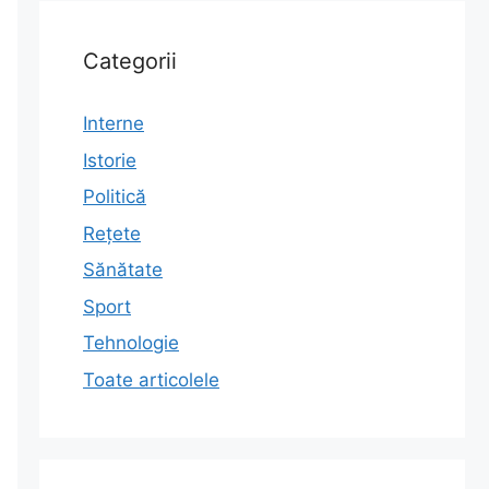
Categorii
Interne
Istorie
Politică
Rețete
Sănătate
Sport
Tehnologie
Toate articolele