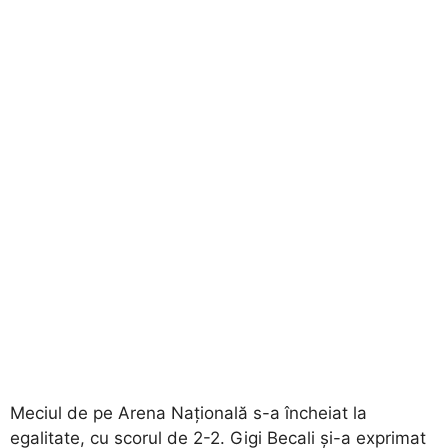
Meciul de pe Arena Națională s-a încheiat la
egalitate, cu scorul de 2-2. Gigi Becali și-a exprimat