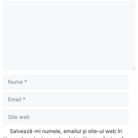
Comentariu
Nume
Email
Site
web
Salvează-mi numele, emailul și site-ul web în