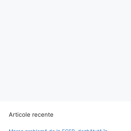
Articole recente