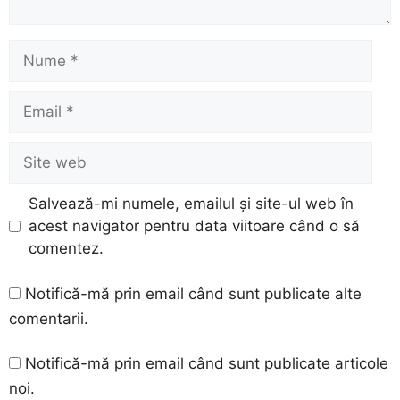
Nume
Email
Site
web
Salvează-mi numele, emailul și site-ul web în
acest navigator pentru data viitoare când o să
comentez.
Notifică-mă prin email când sunt publicate alte
comentarii.
Notifică-mă prin email când sunt publicate articole
noi.