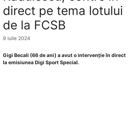
direct pe tema lotului
de la FCSB
9 iulie 2024
Gigi Becali (66 de ani) a avut o intervenție în direct
la emisiunea Digi Sport Special.