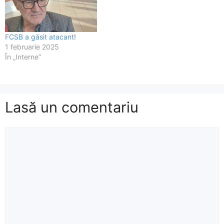
FCSB a găsit atacant!
1 februarie 2025
În „Interne”
Lasă un comentariu
Comentariu