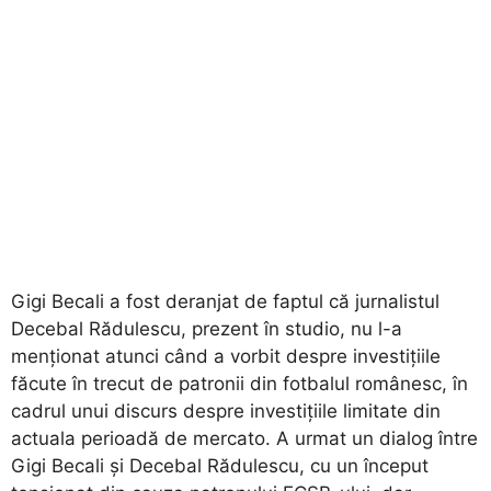
Gigi Becali a fost deranjat de faptul că jurnalistul
Decebal Rădulescu, prezent în studio, nu l-a
menționat atunci când a vorbit despre investițiile
făcute în trecut de patronii din fotbalul românesc, în
cadrul unui discurs despre investițiile limitate din
actuala perioadă de mercato. A urmat un dialog între
Gigi Becali și Decebal Rădulescu, cu un început