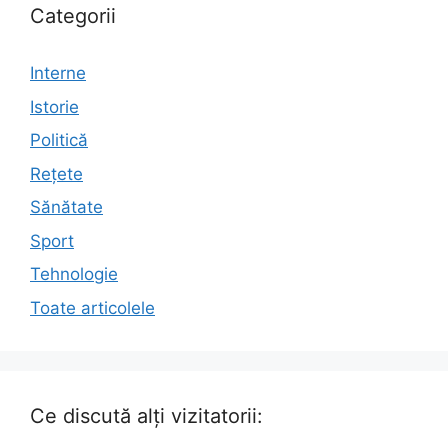
Categorii
Interne
Istorie
Politică
Rețete
Sănătate
Sport
Tehnologie
Toate articolele
Ce discută alți vizitatorii: