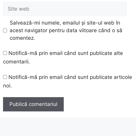
Site
web
Salvează-mi numele, emailul și site-ul web în
acest navigator pentru data viitoare când o să
comentez.
Notifică-mă prin email când sunt publicate alte
comentarii.
Notifică-mă prin email când sunt publicate articole
noi.