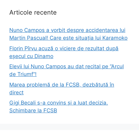
Articole recente
Nuno Campos a vorbit despre accidentarea lui
Martin Pascual! Care este situația lui Karamoko
Florin Pîrvu acuză o viciere de rezultat după
eșecul cu Dinamo
Elevii lui Nuno Campos au dat recital pe ”Arcul
de Triumf”!
Marea problemă de la FCSB, dezbătută în
direct
Gigi Becali s-a convins și a luat decizia.
Schimbare la FCSB