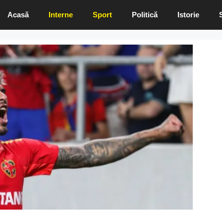
Acasă
Interne
Sport
Politică
Istorie