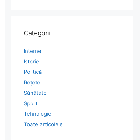
Categorii
Interne
Istorie
Politică
Rețete
Sănătate
Sport
Tehnologie
Toate articolele