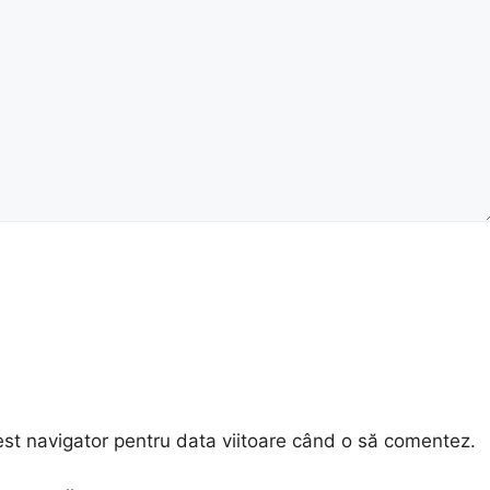
est navigator pentru data viitoare când o să comentez.