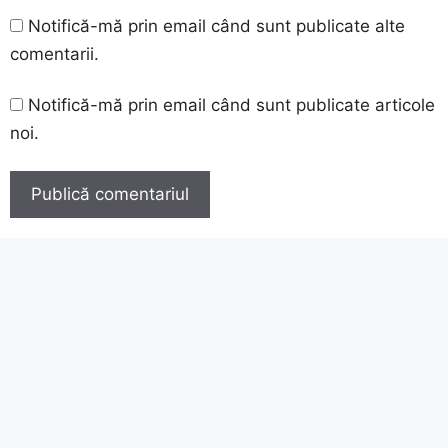
Notifică-mă prin email când sunt publicate alte
comentarii.
Notifică-mă prin email când sunt publicate articole
noi.