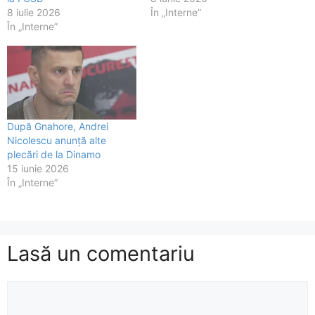
8 iulie 2026
În „Interne”
În „Interne”
După Gnahore, Andrei
Nicolescu anunță alte
plecări de la Dinamo
15 iunie 2026
În „Interne”
Lasă un comentariu
Comentariu