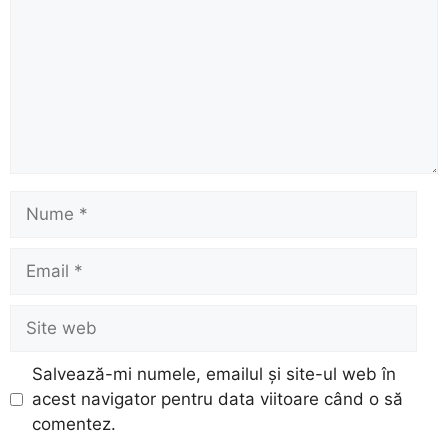
Nume
Email
Site
web
Salvează-mi numele, emailul și site-ul web în
acest navigator pentru data viitoare când o să
comentez.