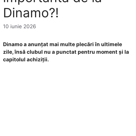
Dinamo?!
10 iunie 2026
Dinamo a anunțat mai multe plecări în ultimele
zile, însă clubul nu a punctat pentru moment și la
capitolul achiziții.