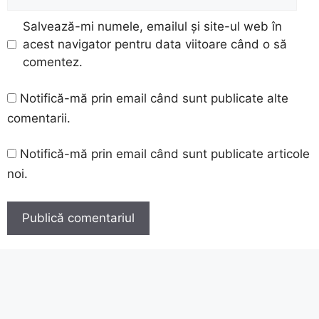
web
Salvează-mi numele, emailul și site-ul web în
acest navigator pentru data viitoare când o să
comentez.
Notifică-mă prin email când sunt publicate alte
comentarii.
Notifică-mă prin email când sunt publicate articole
noi.