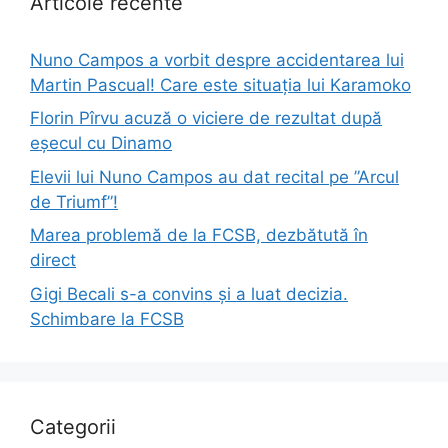
Articole recente
Nuno Campos a vorbit despre accidentarea lui
Martin Pascual! Care este situația lui Karamoko
Florin Pîrvu acuză o viciere de rezultat după
eșecul cu Dinamo
Elevii lui Nuno Campos au dat recital pe ”Arcul
de Triumf”!
Marea problemă de la FCSB, dezbătută în
direct
Gigi Becali s-a convins și a luat decizia.
Schimbare la FCSB
Categorii