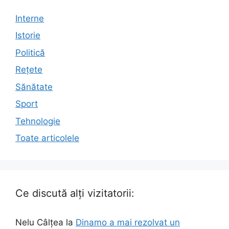
Interne
Istorie
Politică
Rețete
Sănătate
Sport
Tehnologie
Toate articolele
Ce discută alți vizitatorii:
Nelu Câlțea
la
Dinamo a mai rezolvat un