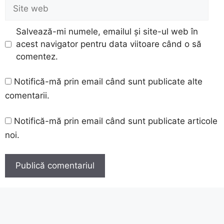
Site
web
Salvează-mi numele, emailul și site-ul web în
acest navigator pentru data viitoare când o să
comentez.
Notifică-mă prin email când sunt publicate alte
comentarii.
Notifică-mă prin email când sunt publicate articole
noi.