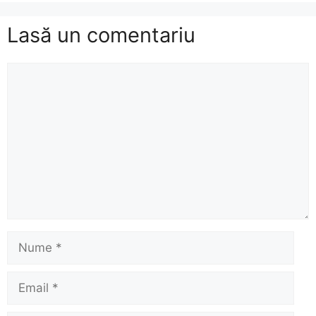
Lasă un comentariu
Comentariu
Nume
Email