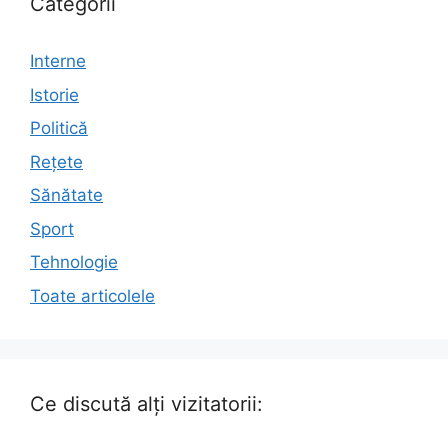
Categorii
Interne
Istorie
Politică
Rețete
Sănătate
Sport
Tehnologie
Toate articolele
Ce discută alți vizitatorii: