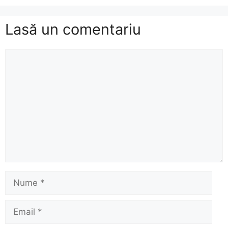
Lasă un comentariu
Comentariu
Nume
Email