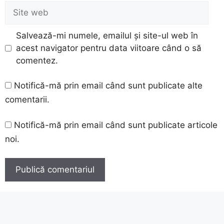
Site
web
Salvează-mi numele, emailul și site-ul web în
acest navigator pentru data viitoare când o să
comentez.
Notifică-mă prin email când sunt publicate alte
comentarii.
Notifică-mă prin email când sunt publicate articole
noi.