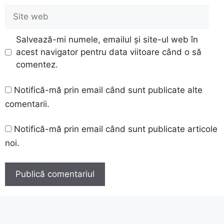
Site
web
Salvează-mi numele, emailul și site-ul web în
acest navigator pentru data viitoare când o să
comentez.
Notifică-mă prin email când sunt publicate alte
comentarii.
Notifică-mă prin email când sunt publicate articole
noi.