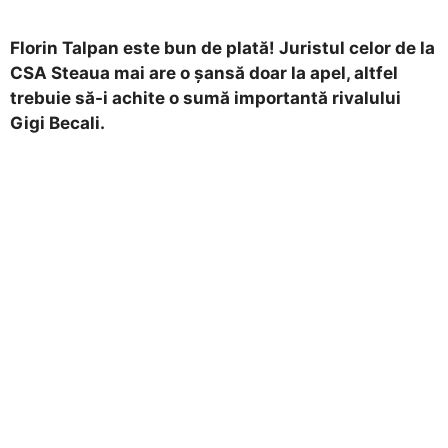
Florin Talpan este bun de plată! Juristul celor de la
CSA Steaua mai are o șansă doar la apel, altfel
trebuie să-i achite o sumă importantă rivalului
Gigi Becali.