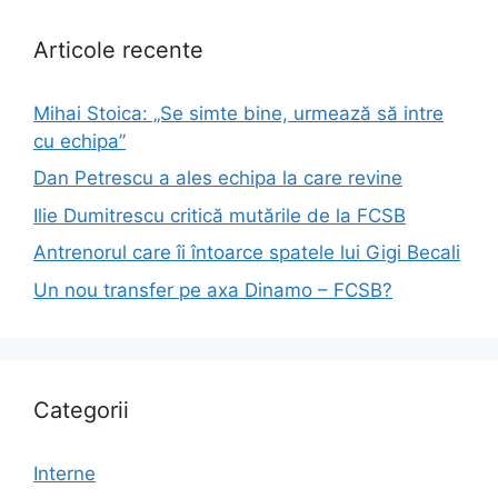
Articole recente
Mihai Stoica: „Se simte bine, urmează să intre
cu echipa”
Dan Petrescu a ales echipa la care revine
Ilie Dumitrescu critică mutările de la FCSB
Antrenorul care îi întoarce spatele lui Gigi Becali
Un nou transfer pe axa Dinamo – FCSB?
Categorii
Interne