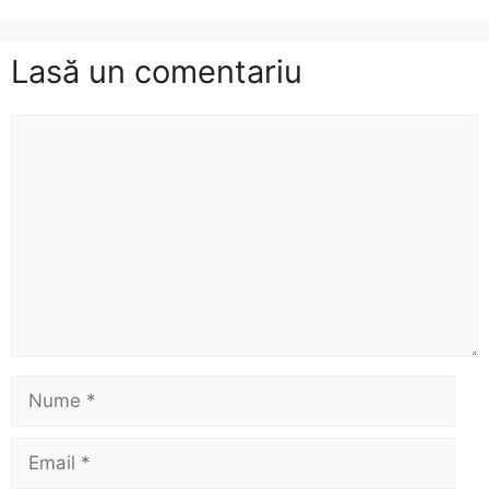
Lasă un comentariu
Comentariu
Nume
Email