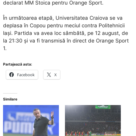
declarat MM Stoica pentru Orange Sport.
În următoarea etapă, Universitatea Craiova se va
deplasa în Copou pentru meciul contra Politehnicii
Iaşi. Partida va avea loc sâmbătă, pe 12 august, de
la 21:30 şi va fi transmisă în direct de Orange Sport
1.
Partajează asta:
Facebook
X
Similare