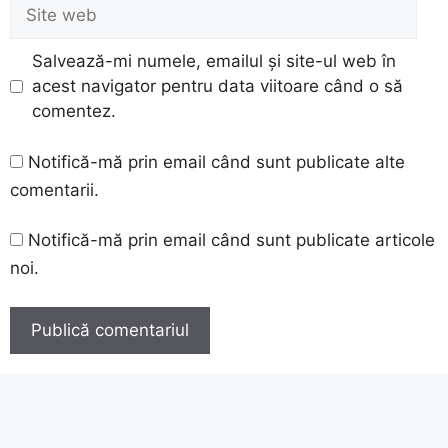
Site
web
Salvează-mi numele, emailul și site-ul web în
acest navigator pentru data viitoare când o să
comentez.
Notifică-mă prin email când sunt publicate alte
comentarii.
Notifică-mă prin email când sunt publicate articole
noi.