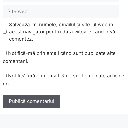
Site
web
Salvează-mi numele, emailul și site-ul web în
acest navigator pentru data viitoare când o să
comentez.
Notifică-mă prin email când sunt publicate alte
comentarii.
Notifică-mă prin email când sunt publicate articole
noi.