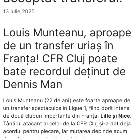
13 iulie 2025
Louis Munteanu, aproape
de un transfer uriaș în
Franța! CFR Cluj poate
bate recordul deținut de
Dennis Man
Louis Munteanu (22 de ani) este foarte aproape de
un transfer spectaculos în Ligue 1, fiind dorit intens
de două cluburi importante din Franța:
Lille și Nice
.
Tânărul atacant al celor de la CFR Cluj și-a dat deja
acordul pentru plecare, iar mutarea depinde acum