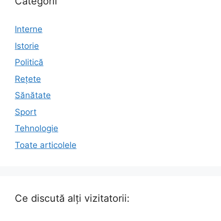
Categorii
Interne
Istorie
Politică
Rețete
Sănătate
Sport
Tehnologie
Toate articolele
Ce discută alți vizitatorii: