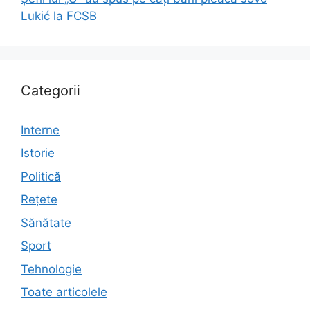
Lukić la FCSB
Categorii
Interne
Istorie
Politică
Rețete
Sănătate
Sport
Tehnologie
Toate articolele