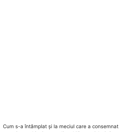
Cum s-a întâmplat și la meciul care a consemnat