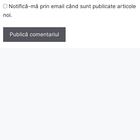
Notifică-mă prin email când sunt publicate articole
noi.