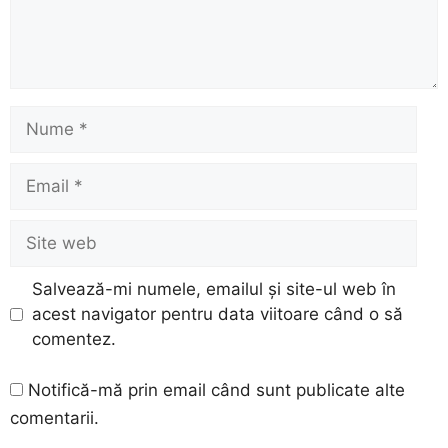
Nume
Email
Site
web
Salvează-mi numele, emailul și site-ul web în
acest navigator pentru data viitoare când o să
comentez.
Notifică-mă prin email când sunt publicate alte
comentarii.