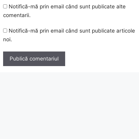
Notifică-mă prin email când sunt publicate alte
comentarii.
Notifică-mă prin email când sunt publicate articole
noi.