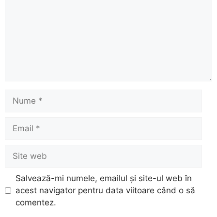
Nume
Email
Site
web
Salvează-mi numele, emailul și site-ul web în
acest navigator pentru data viitoare când o să
comentez.