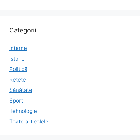
Categorii
Interne
Istorie
Politică
Rețete
Sănătate
Sport
Tehnologie
Toate articolele