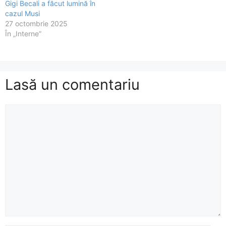
Gigi Becali a făcut lumină în
cazul Musi
27 octombrie 2025
În „Interne”
Lasă un comentariu
Comentariu