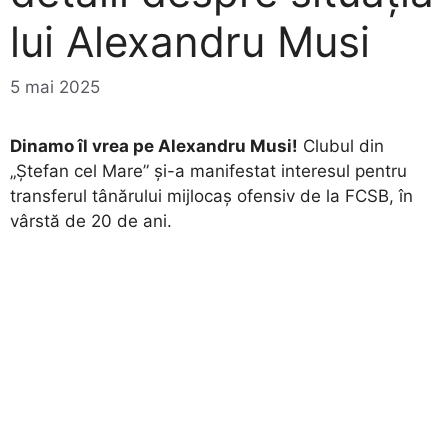
lui Alexandru Musi
5 mai 2025
Dinamo îl vrea pe Alexandru Musi!
Clubul din
„Ștefan cel Mare” și-a manifestat interesul pentru
transferul tânărului mijlocaș ofensiv de la FCSB, în
vârstă de 20 de ani.