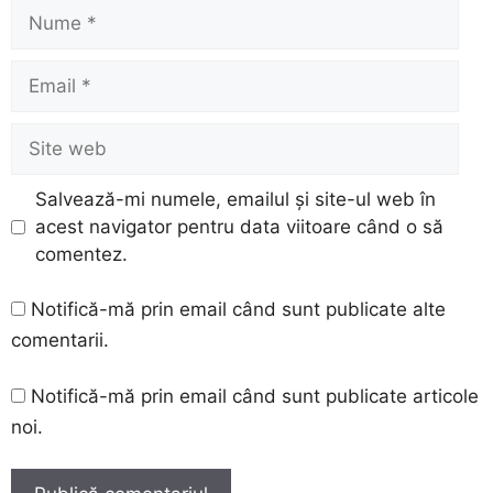
Nume
Email
Site
web
Salvează-mi numele, emailul și site-ul web în
acest navigator pentru data viitoare când o să
comentez.
Notifică-mă prin email când sunt publicate alte
comentarii.
Notifică-mă prin email când sunt publicate articole
noi.