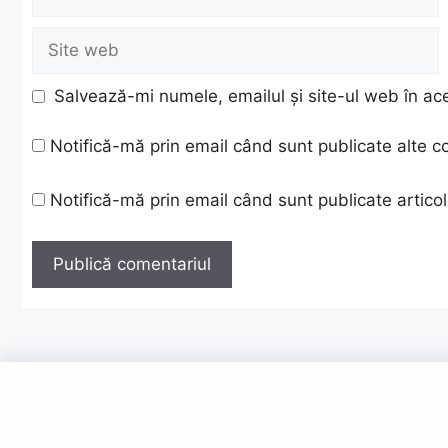
Site
web
Salvează-mi numele, emailul și site-ul web în ac
Notifică-mă prin email când sunt publicate alte c
Notifică-mă prin email când sunt publicate articol