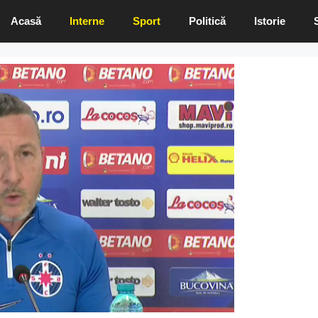
Acasă
Interne
Sport
Politică
Istorie