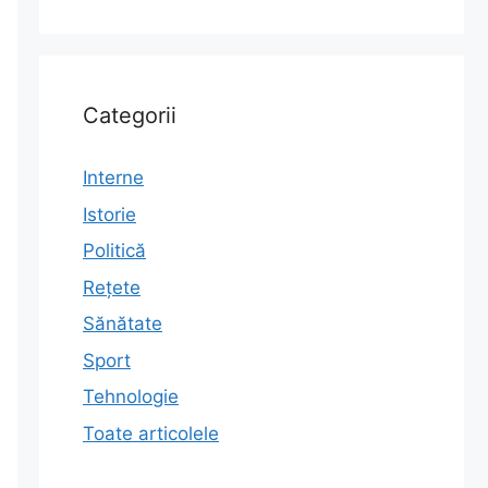
Categorii
Interne
Istorie
Politică
Rețete
Sănătate
Sport
Tehnologie
Toate articolele