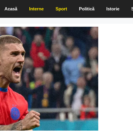
Acasă
Interne
Sport
Politică
Istorie