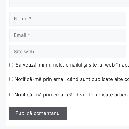
Nume
Email
Site
web
Salvează-mi numele, emailul și site-ul web în ac
Notifică-mă prin email când sunt publicate alte c
Notifică-mă prin email când sunt publicate articol