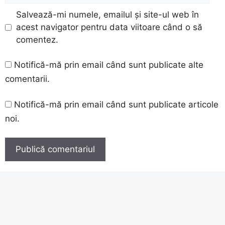
Salvează-mi numele, emailul și site-ul web în
acest navigator pentru data viitoare când o să
comentez.
Notifică-mă prin email când sunt publicate alte
comentarii.
Notifică-mă prin email când sunt publicate articole
noi.