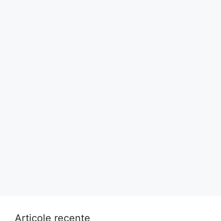
Articole recente