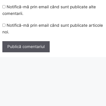
Notifică-mă prin email când sunt publicate alte
comentarii.
Notifică-mă prin email când sunt publicate articole
noi.