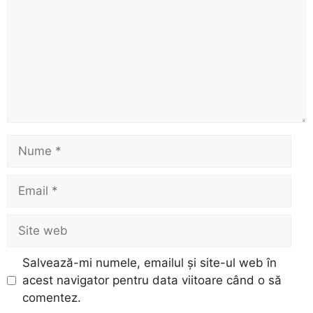
Nume
Email
Site
web
Salvează-mi numele, emailul și site-ul web în
acest navigator pentru data viitoare când o să
comentez.