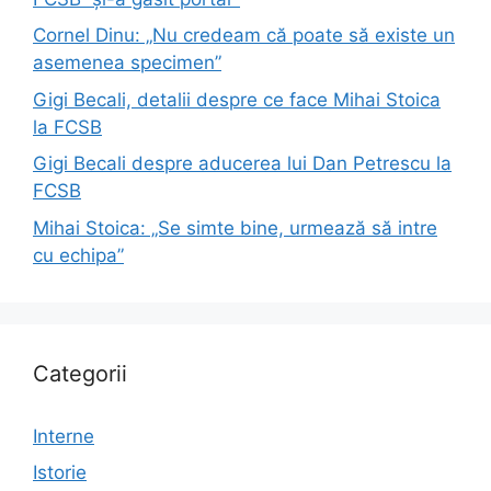
Cornel Dinu: „Nu credeam că poate să existe un
asemenea specimen”
Gigi Becali, detalii despre ce face Mihai Stoica
la FCSB
Gigi Becali despre aducerea lui Dan Petrescu la
FCSB
Mihai Stoica: „Se simte bine, urmează să intre
cu echipa”
Categorii
Interne
Istorie