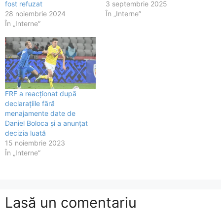
fost refuzat
3 septembrie 2025
28 noiembrie 2024
În „Interne”
În „Interne”
FRF a reacționat după
declarațiile fără
menajamente date de
Daniel Boloca și a anunțat
decizia luată
15 noiembrie 2023
În „Interne”
Lasă un comentariu