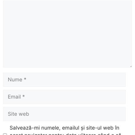
Comentariu
Nume
Email
Site
web
Salvează-mi numele, emailul și site-ul web în