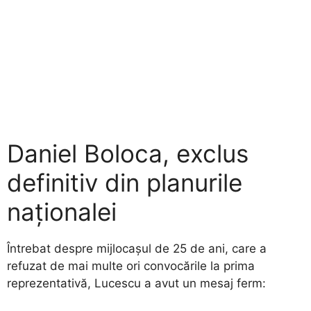
Daniel Boloca, exclus
definitiv din planurile
naționalei
Întrebat despre mijlocașul de 25 de ani, care a
refuzat de mai multe ori convocările la prima
reprezentativă, Lucescu a avut un mesaj ferm: