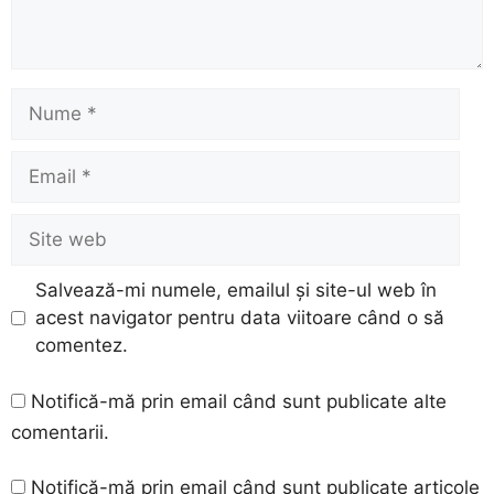
Nume
Email
Site
web
Salvează-mi numele, emailul și site-ul web în
acest navigator pentru data viitoare când o să
comentez.
Notifică-mă prin email când sunt publicate alte
comentarii.
Notifică-mă prin email când sunt publicate articole