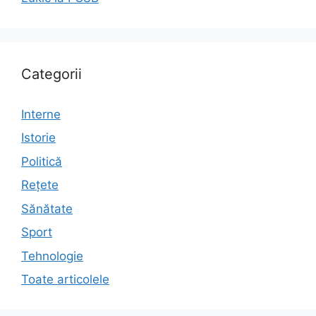
Categorii
Interne
Istorie
Politică
Rețete
Sănătate
Sport
Tehnologie
Toate articolele