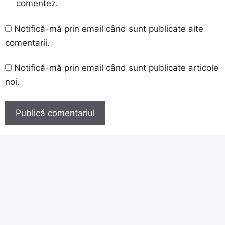
comentez.
Notifică-mă prin email când sunt publicate alte
comentarii.
Notifică-mă prin email când sunt publicate articole
noi.