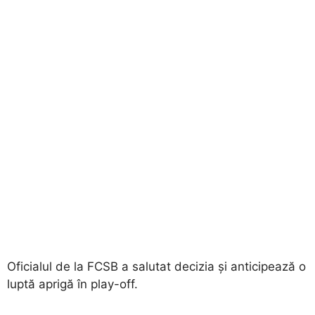
Oficialul de la FCSB a salutat decizia și anticipează o
luptă aprigă în play-off.