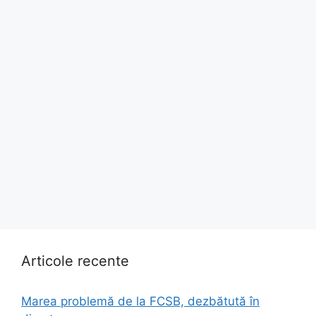
Articole recente
Marea problemă de la FCSB, dezbătută în