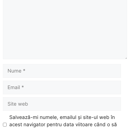
Nume
Email
Site
web
Salvează-mi numele, emailul și site-ul web în
acest navigator pentru data viitoare când o să