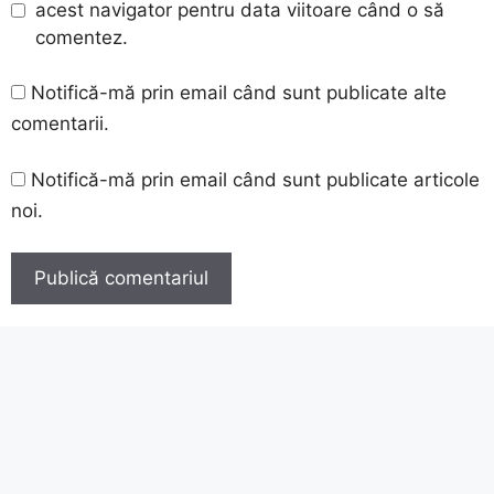
acest navigator pentru data viitoare când o să
comentez.
Notifică-mă prin email când sunt publicate alte
comentarii.
Notifică-mă prin email când sunt publicate articole
noi.