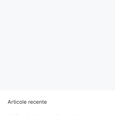
Articole recente