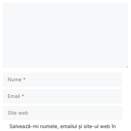
Comentariu
Nume
Email
Site
web
Salvează-mi numele, emailul și site-ul web în