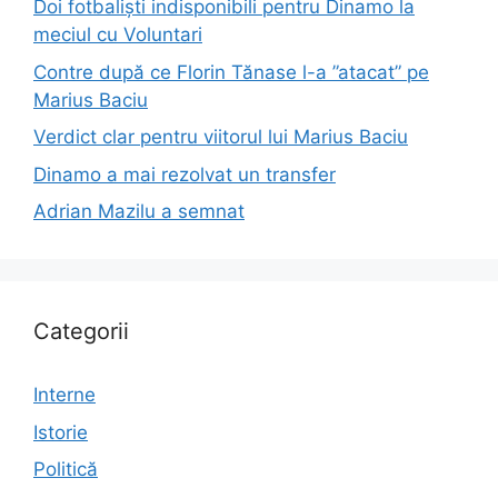
Doi fotbaliști indisponibili pentru Dinamo la
meciul cu Voluntari
Contre după ce Florin Tănase l-a ”atacat” pe
Marius Baciu
Verdict clar pentru viitorul lui Marius Baciu
Dinamo a mai rezolvat un transfer
Adrian Mazilu a semnat
Categorii
Interne
Istorie
Politică