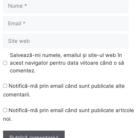
Nume
Email
Site
web
Salvează-mi numele, emailul și site-ul web în
acest navigator pentru data viitoare când o să
comentez.
Notifică-mă prin email când sunt publicate alte
comentarii.
Notifică-mă prin email când sunt publicate articole
noi.