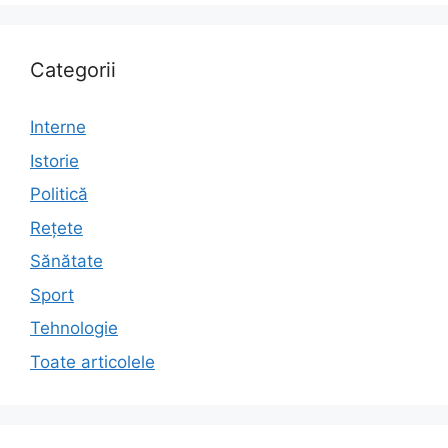
Categorii
Interne
Istorie
Politică
Rețete
Sănătate
Sport
Tehnologie
Toate articolele