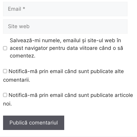
Email
Site
web
Salvează-mi numele, emailul și site-ul web în
acest navigator pentru data viitoare când o să
comentez.
Notifică-mă prin email când sunt publicate alte
comentarii.
Notifică-mă prin email când sunt publicate articole
noi.