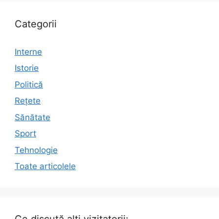
Categorii
Interne
Istorie
Politică
Rețete
Sănătate
Sport
Tehnologie
Toate articolele