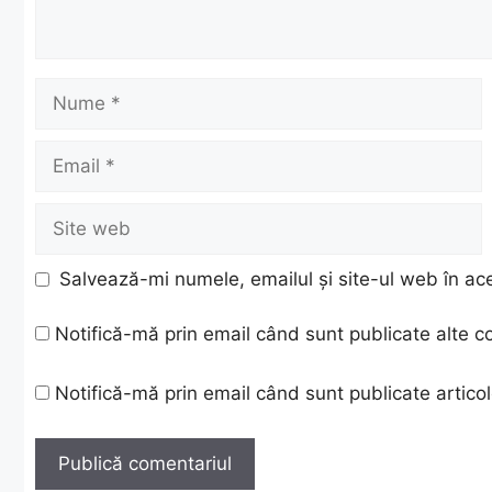
Nume
Email
Site
web
Salvează-mi numele, emailul și site-ul web în ac
Notifică-mă prin email când sunt publicate alte c
Notifică-mă prin email când sunt publicate articol