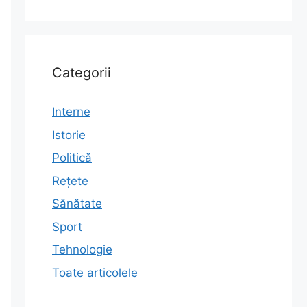
Categorii
Interne
Istorie
Politică
Rețete
Sănătate
Sport
Tehnologie
Toate articolele