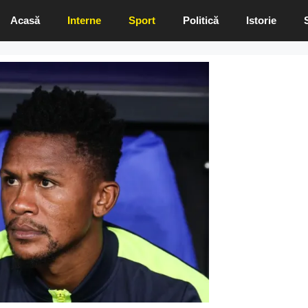
Acasă
Interne
Sport
Politică
Istorie