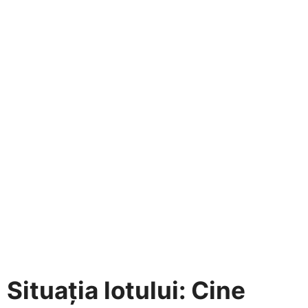
Situația lotului: Cine