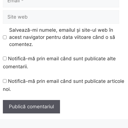
Site
web
Salvează-mi numele, emailul și site-ul web în
acest navigator pentru data viitoare când o să
comentez.
Notifică-mă prin email când sunt publicate alte
comentarii.
Notifică-mă prin email când sunt publicate articole
noi.