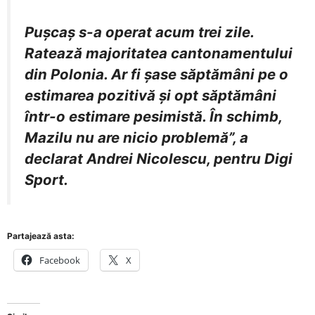
Pușcaș s-a operat acum trei zile.
Ratează majoritatea cantonamentului
din Polonia. Ar fi șase săptămâni pe o
estimarea pozitivă și opt săptămâni
într-o estimare pesimistă. În schimb,
Mazilu nu are nicio problemă”, a
declarat Andrei Nicolescu, pentru Digi
Sport.
Partajează asta:
Facebook
X