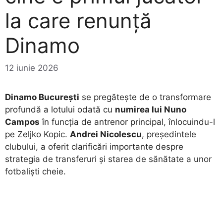
la care renunță
Dinamo
12 iunie 2026
Dinamo București
se pregătește de o transformare
profundă a lotului odată cu
numirea lui Nuno
Campos
în funcția de antrenor principal, înlocuindu-l
pe Zeljko Kopic.
Andrei Nicolescu
, președintele
clubului, a oferit clarificări importante despre
strategia de transferuri și starea de sănătate a unor
fotbaliști cheie.