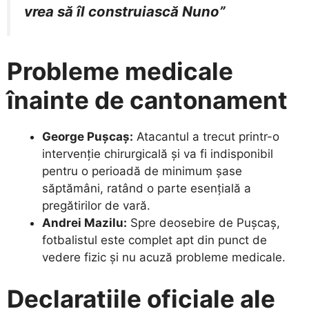
vrea să îl construiască Nuno”
Probleme medicale
înainte de cantonament
George Pușcaș:
Atacantul a trecut printr-o
intervenție chirurgicală și va fi indisponibil
pentru o perioadă de minimum șase
săptămâni, ratând o parte esențială a
pregătirilor de vară.
Andrei Mazilu:
Spre deosebire de Pușcaș,
fotbalistul este complet apt din punct de
vedere fizic și nu acuză probleme medicale.
Declarațiile oficiale ale