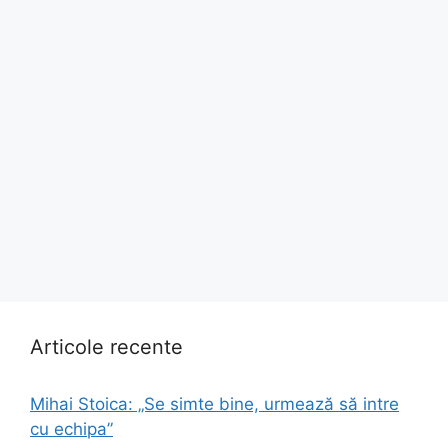
Articole recente
Mihai Stoica: „Se simte bine, urmează să intre
cu echipa”