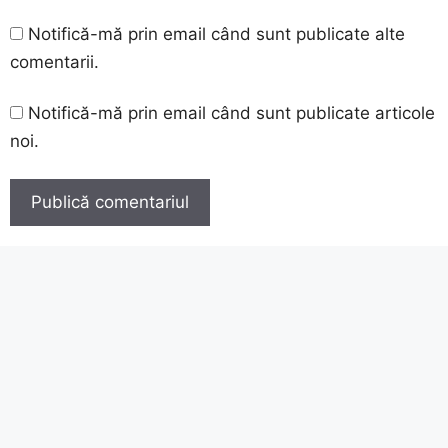
Notifică-mă prin email când sunt publicate alte
comentarii.
Notifică-mă prin email când sunt publicate articole
noi.