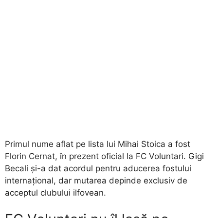
Primul nume aflat pe lista lui Mihai Stoica a fost
Florin Cernat, în prezent oficial la FC Voluntari. Gigi
Becali și-a dat acordul pentru aducerea fostului
internațional, dar mutarea depinde exclusiv de
acceptul clubului ilfovean.