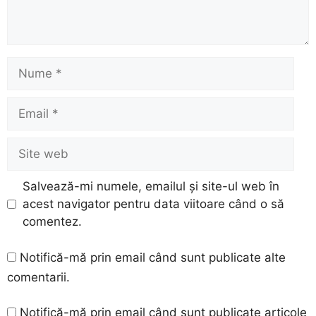
Nume
Email
Site
web
Salvează-mi numele, emailul și site-ul web în
acest navigator pentru data viitoare când o să
comentez.
Notifică-mă prin email când sunt publicate alte
comentarii.
Notifică-mă prin email când sunt publicate articole