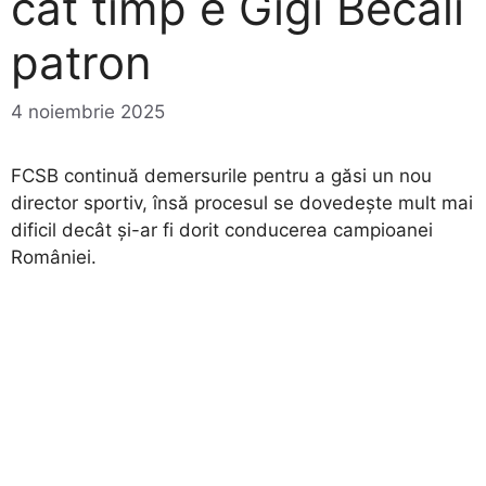
cât timp e Gigi Becali
patron
4 noiembrie 2025
FCSB continuă demersurile pentru a găsi un nou
director sportiv, însă procesul se dovedește mult mai
dificil decât și-ar fi dorit conducerea campioanei
României.