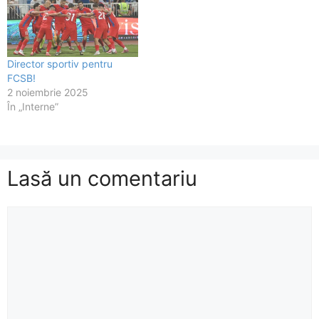
Director sportiv pentru
FCSB!
2 noiembrie 2025
În „Interne”
Lasă un comentariu
Comentariu