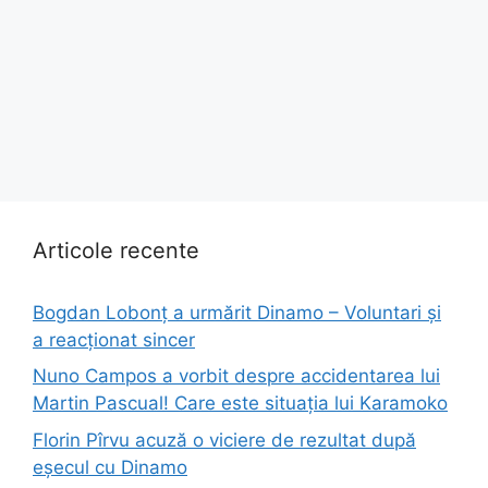
Articole recente
Bogdan Lobonț a urmărit Dinamo – Voluntari și
a reacționat sincer
Nuno Campos a vorbit despre accidentarea lui
Martin Pascual! Care este situația lui Karamoko
Florin Pîrvu acuză o viciere de rezultat după
eșecul cu Dinamo