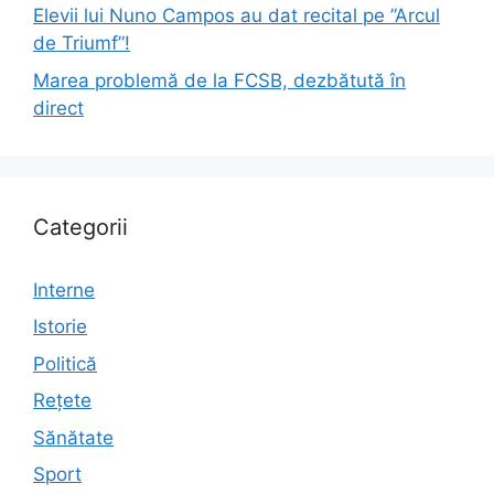
Elevii lui Nuno Campos au dat recital pe ”Arcul
de Triumf”!
Marea problemă de la FCSB, dezbătută în
direct
Categorii
Interne
Istorie
Politică
Rețete
Sănătate
Sport