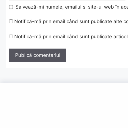
Salvează-mi numele, emailul și site-ul web în ac
Notifică-mă prin email când sunt publicate alte c
Notifică-mă prin email când sunt publicate articol