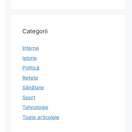
Categorii
Interne
Istorie
Politică
Rețete
Sănătate
Sport
Tehnologie
Toate articolele