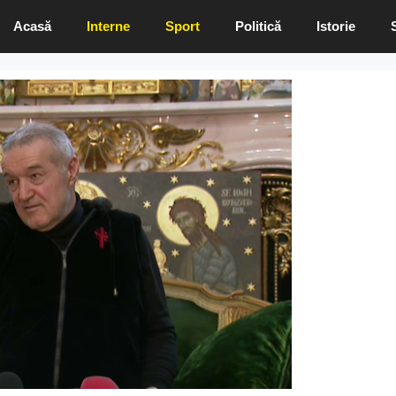
Acasă
Interne
Sport
Politică
Istorie