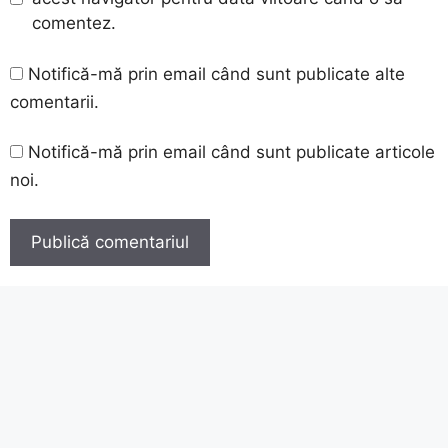
comentez.
Notifică-mă prin email când sunt publicate alte
comentarii.
Notifică-mă prin email când sunt publicate articole
noi.