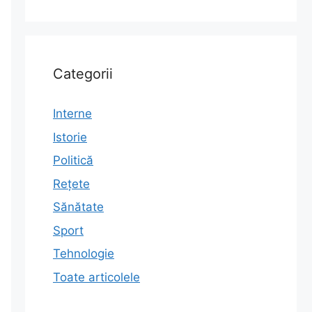
Categorii
Interne
Istorie
Politică
Rețete
Sănătate
Sport
Tehnologie
Toate articolele