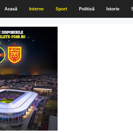
Acasă
Interne
Sport
Politică
Istorie