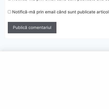
Notifică-mă prin email când sunt publicate articol