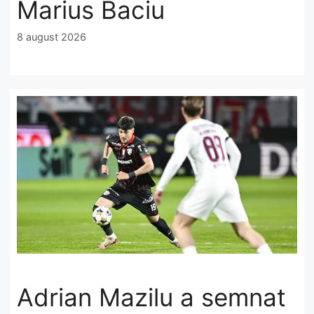
Marius Baciu
8 august 2026
Adrian Mazilu a semnat