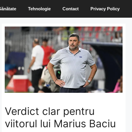
Sănătate
Tehnologie
Contact
Privacy Policy
Verdict clar pentru
viitorul lui Marius Baciu