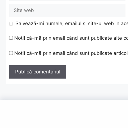
Site
web
Salvează-mi numele, emailul și site-ul web în ac
Notifică-mă prin email când sunt publicate alte c
Notifică-mă prin email când sunt publicate articol