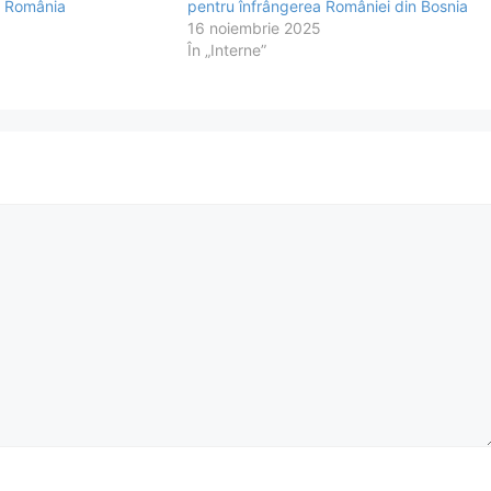
– România
pentru înfrângerea României din Bosnia
16 noiembrie 2025
În „Interne”