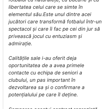
libertatea celui care se simte în
elementul său.Este unul dintre acei
jucători care transformă fotbalul într-un
spectacol și care îi fac pe cei din jur să
privească jocul cu entuziasm și
admirație.
​Calitățile sale i-au oferit deja
oportunitatea de a avea primele
contacte cu echipa de seniori a
clubului, un pas important în
dezvoltarea sa și o confirmare a
potențialului pe care îl deține.