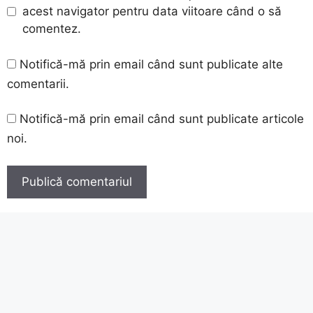
acest navigator pentru data viitoare când o să
comentez.
Notifică-mă prin email când sunt publicate alte
comentarii.
Notifică-mă prin email când sunt publicate articole
noi.