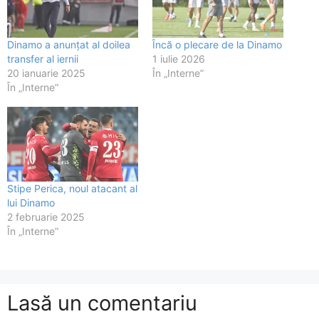
Dinamo a anunțat al doilea
Încă o plecare de la Dinamo
transfer al iernii
1 iulie 2026
20 ianuarie 2025
În „Interne”
În „Interne”
Stipe Perica, noul atacant al
lui Dinamo
2 februarie 2025
În „Interne”
Lasă un comentariu