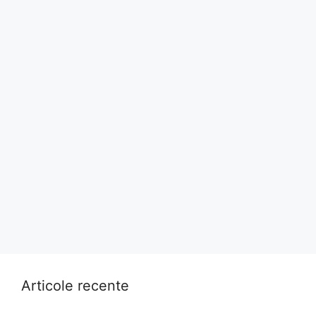
Articole recente