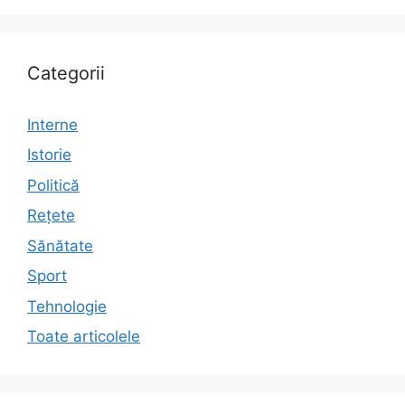
Categorii
Interne
Istorie
Politică
Rețete
Sănătate
Sport
Tehnologie
Toate articolele