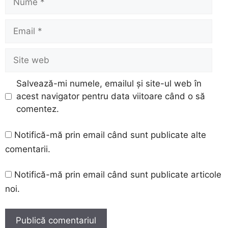
Email
Site
web
Salvează-mi numele, emailul și site-ul web în
acest navigator pentru data viitoare când o să
comentez.
Notifică-mă prin email când sunt publicate alte
comentarii.
Notifică-mă prin email când sunt publicate articole
noi.