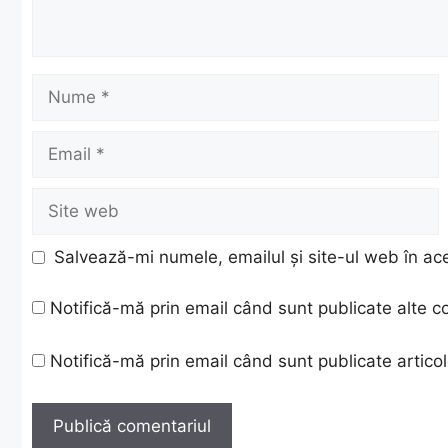
Nume
Email
Site
web
Salvează-mi numele, emailul și site-ul web în ac
Notifică-mă prin email când sunt publicate alte c
Notifică-mă prin email când sunt publicate articol