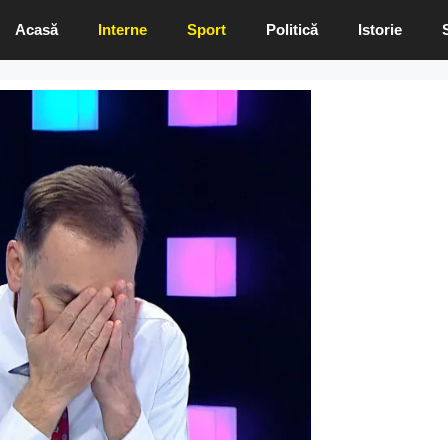
Acasă
Interne
Sport
Politică
Istorie