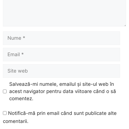
Nume
Email
Site
web
Salvează-mi numele, emailul și site-ul web în
acest navigator pentru data viitoare când o să
comentez.
Notifică-mă prin email când sunt publicate alte
comentarii.