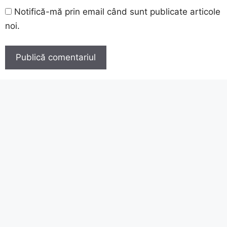
Notifică-mă prin email când sunt publicate articole
noi.