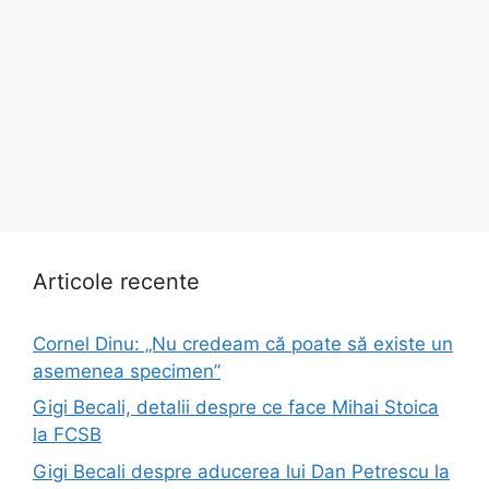
Articole recente
Cornel Dinu: „Nu credeam că poate să existe un
asemenea specimen”
Gigi Becali, detalii despre ce face Mihai Stoica
la FCSB
Gigi Becali despre aducerea lui Dan Petrescu la