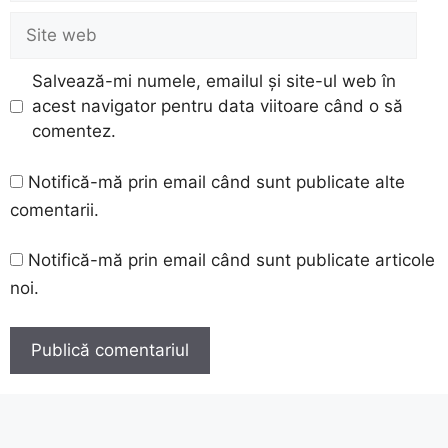
Site
web
Salvează-mi numele, emailul și site-ul web în
acest navigator pentru data viitoare când o să
comentez.
Notifică-mă prin email când sunt publicate alte
comentarii.
Notifică-mă prin email când sunt publicate articole
noi.