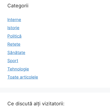
Categorii
Interne
Istorie
Politică
Rețete
Sănătate
Sport
Tehnologie
Toate articolele
Ce discută alți vizitatorii: