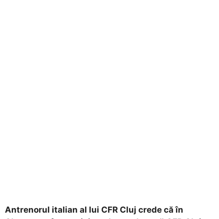
Antrenorul italian al lui CFR Cluj crede că în