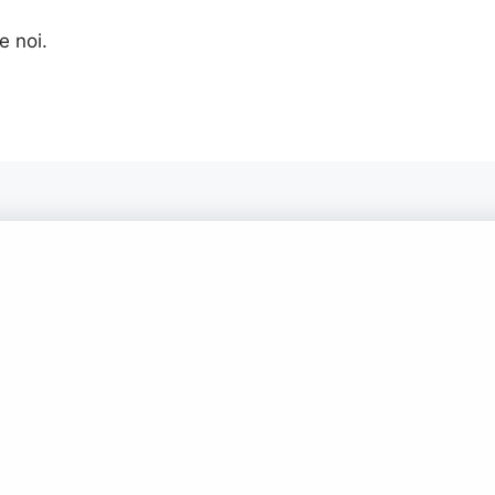
e noi.