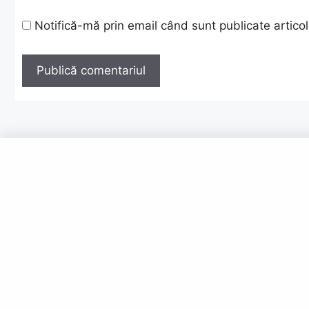
Notifică-mă prin email când sunt publicate articol