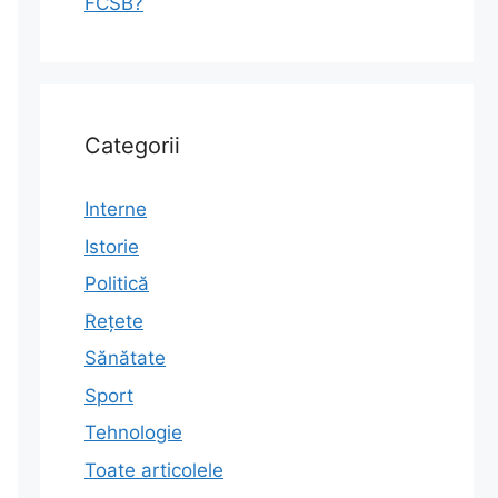
FCSB?
Categorii
Interne
Istorie
Politică
Rețete
Sănătate
Sport
Tehnologie
Toate articolele