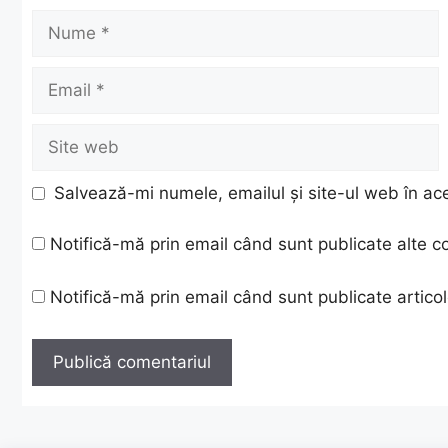
Nume
Email
Site
web
Salvează-mi numele, emailul și site-ul web în ac
Notifică-mă prin email când sunt publicate alte c
Notifică-mă prin email când sunt publicate articol