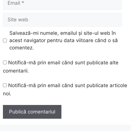
Site
web
Salvează-mi numele, emailul și site-ul web în
acest navigator pentru data viitoare când o să
comentez.
Notifică-mă prin email când sunt publicate alte
comentarii.
Notifică-mă prin email când sunt publicate articole
noi.