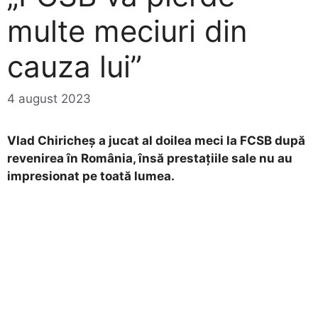
multe meciuri din
cauza lui”
4 august 2023
Vlad Chiricheș a jucat al doilea meci la FCSB după
revenirea în România, însă prestațiile sale nu au
impresionat pe toată lumea.