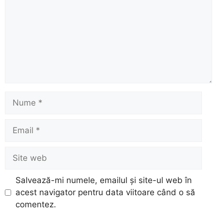
Nume
Email
Site
web
Salvează-mi numele, emailul și site-ul web în
acest navigator pentru data viitoare când o să
comentez.