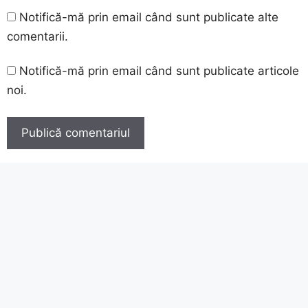
Notifică-mă prin email când sunt publicate alte
comentarii.
Notifică-mă prin email când sunt publicate articole
noi.