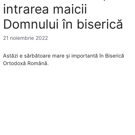
intrarea maicii
Domnului în biserică
21 noiembrie 2022
Astăzi e sărbătoare mare și importantă în Biserică
Ortodoxă Română.