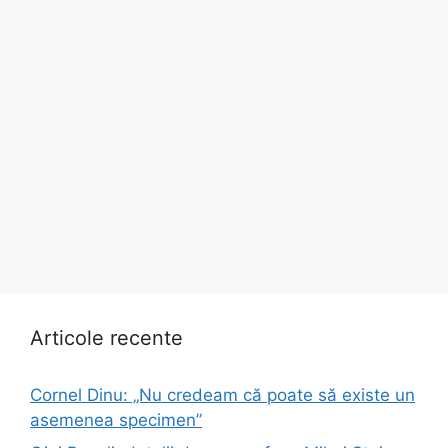
Articole recente
Cornel Dinu: „Nu credeam că poate să existe un
asemenea specimen”