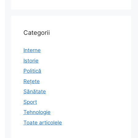
Categorii
Interne
Istorie
Politică
Rețete
Sănătate
Sport
Tehnologie
Toate articolele