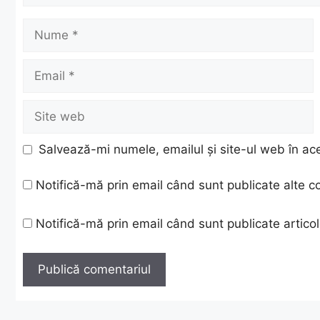
Nume
Email
Site
web
Salvează-mi numele, emailul și site-ul web în ac
Notifică-mă prin email când sunt publicate alte c
Notifică-mă prin email când sunt publicate articol