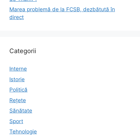
Marea problemă de la FCSB, dezbătută în
direct
Categorii
Interne
Istorie
Politică
Rețete
Sănătate
Sport
Tehnologie