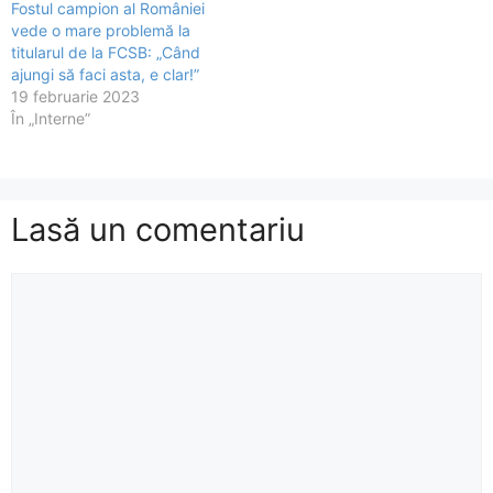
Fostul campion al României
vede o mare problemă la
titularul de la FCSB: „Când
ajungi să faci asta, e clar!”
19 februarie 2023
În „Interne”
Lasă un comentariu
Comentariu