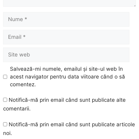
Nume
Email
Site
web
Salvează-mi numele, emailul și site-ul web în
acest navigator pentru data viitoare când o să
comentez.
Notifică-mă prin email când sunt publicate alte
comentarii.
Notifică-mă prin email când sunt publicate articole
noi.