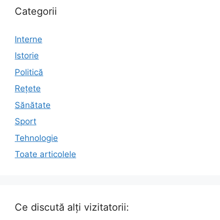
Categorii
Interne
Istorie
Politică
Rețete
Sănătate
Sport
Tehnologie
Toate articolele
Ce discută alți vizitatorii: