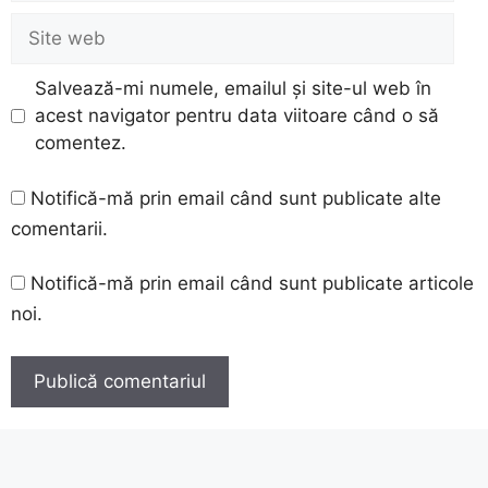
Site
web
Salvează-mi numele, emailul și site-ul web în
acest navigator pentru data viitoare când o să
comentez.
Notifică-mă prin email când sunt publicate alte
comentarii.
Notifică-mă prin email când sunt publicate articole
noi.